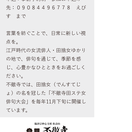
先：０９０８４４９６７７８ えび
す まで
言葉を紡ぐことで、日常に新しい視
点を。
江戸時代の女流俳人・田捨女ゆかり
の地で、俳句を通じて、季節を感
じ、心豊かなひとときをお過ごしく
ださい。
不徹寺では、田捨女（でんすてじ
ょ）の名を冠した「不徹寺田ステ女
俳句大会」を毎年11月下旬に開催し
ています。