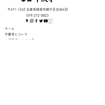
〒671-1242 兵庫県姫路市網干区浜田632
079-272-0823
​ホーム
​不徹寺について
​不徹寺としての思い
​不徹寺行事予定
​庵主のご紹介
​アクセス​
体験内容
​定期行事
​女性限定尼寺体験
​坐禅会
​写経会
​お香で
瞑想
​法話会